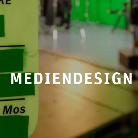
mediendesign