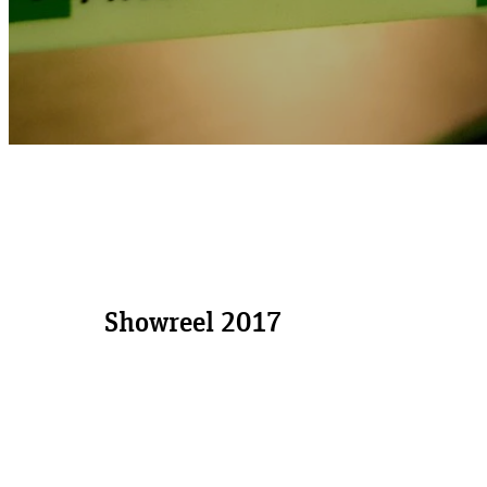
Showreel 2017